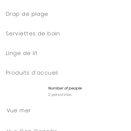
Drap de plage
Serviettes de bain
Linge de lit
Produits d'accueil
Number of people
2 personnes
Vue mer