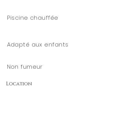
Piscine chauffée
Adapté aux enfants
Non fumeur
Location